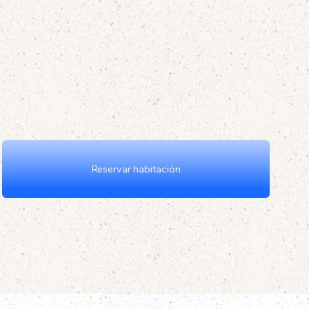
Reservar habitación