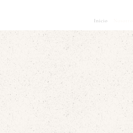
Inicio
Nosotro