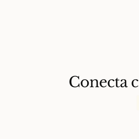
Conecta c