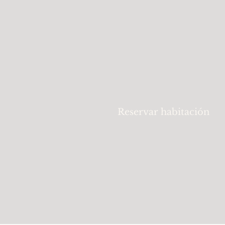
Reservar habitación