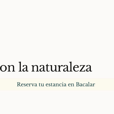
on la naturaleza
Reserva tu estancia en Bacalar