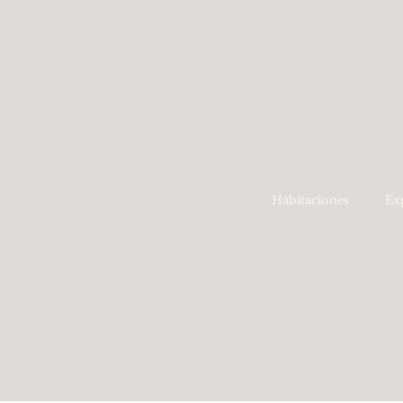
Habitaciones
Ex