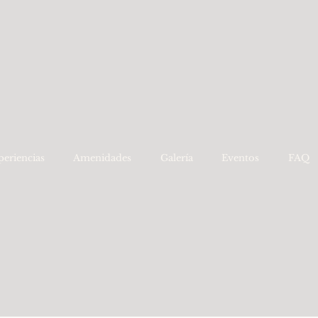
periencias
Amenidades
Galería
Eventos
FAQ